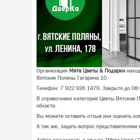
Организация
Мята Цветы & Подарки
наход
Вятские Поляны Гагарина 10.
Телефон: 7 922 926 1479, Закрыто до 08:
В справочнике категория Цветы Вятские 
области.
Вы можете оставить отзыв или оценить к
А так же, задать вопрос представителями