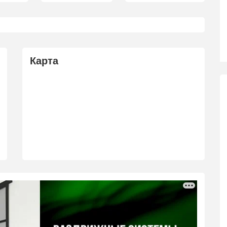
Карта