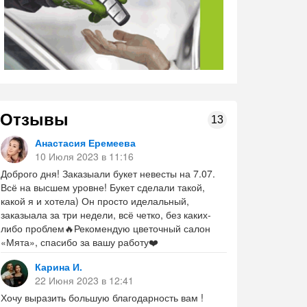
Отзывы
13
Анастасия Еремеева
10 Июля 2023 в 11:16
Доброго дня! Заказыали букет невесты на 7.07.
Всё на высшем уровне! Букет сделали такой,
какой я и хотела) Он просто иделальный,
заказыала за три недели, всё четко, без каких-
либо проблем🔥Рекомендую цветочный салон
«Мята», спасибо за вашу работу❤️
Карина И.
22 Июня 2023 в 12:41
Хочу выразить большую благодарность вам !