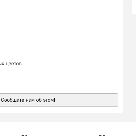
ых цветов
Сообщите нам об этом!