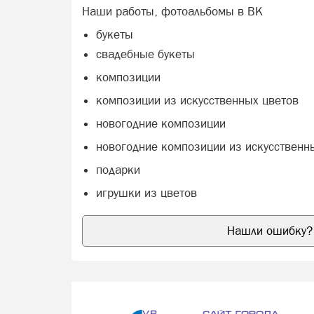
Наши работы, фотоальбомы в ВК
букеты
свадебные букеты
композиции
композиции из искусственных цветов
новогодние композиции
новогодние композиции из искусственн
подарки
игрушки из цветов
Нашли ошибку? 