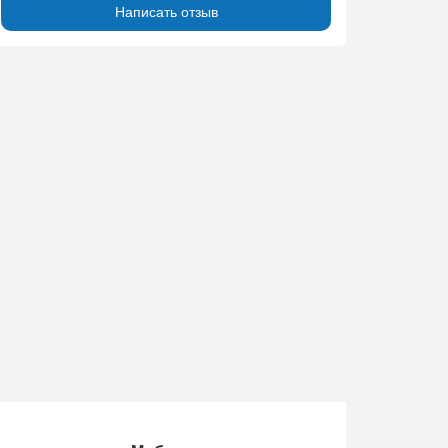
Написать отзыв