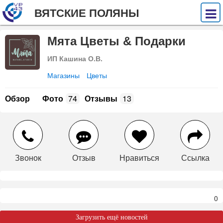
ВЯТСКИЕ ПОЛЯНЫ
Мята Цветы & Подарки
ИП Кашина О.В.
Магазины
Цветы
Обзор
Фото
74
Отзывы
13
Звонок
Отзыв
Нравиться
Ссылка
0
Загрузить ещё новостей